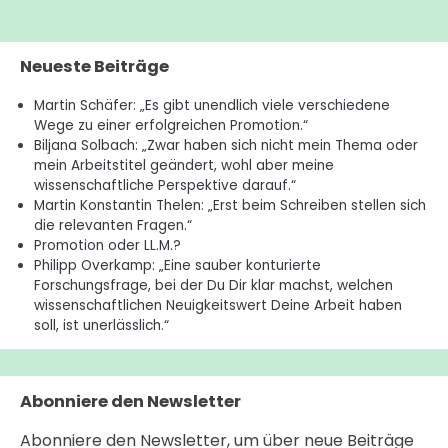
Neueste Beiträge
Martin Schäfer: „Es gibt unendlich viele verschiedene
Wege zu einer erfolgreichen Promotion.“
Biljana Solbach: „Zwar haben sich nicht mein Thema oder
mein Arbeitstitel geändert, wohl aber meine
wissenschaftliche Perspektive darauf.“
Martin Konstantin Thelen: „Erst beim Schreiben stellen sich
die relevanten Fragen.“
Promotion oder LL.M.?
Philipp Overkamp: „Eine sauber konturierte
Forschungsfrage, bei der Du Dir klar machst, welchen
wissenschaftlichen Neuigkeitswert Deine Arbeit haben
soll, ist unerlässlich.“
Abonniere den Newsletter
Abonniere den Newsletter, um über neue Beiträge