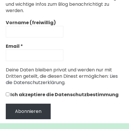
und wichtige Infos zum Blog benachrichtigt zu
werden.
Vorname (freiwillig)
Email
*
Deine Daten bleiben privat und werden nur mit
Dritten geteilt, die diesen Dinest ermöglichen:
Lies
die Datenschutzerklärung.
Ich akzeptiere die Datenschutzbestimmung