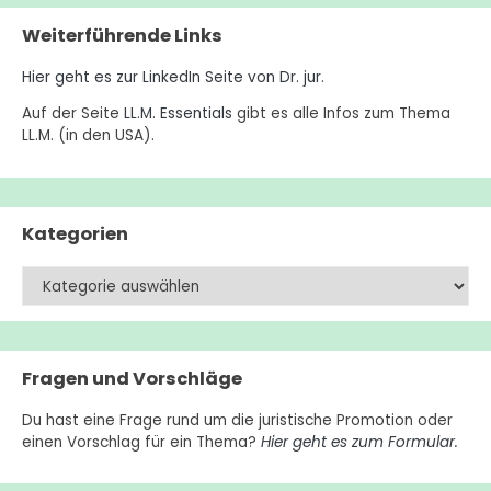
Weiterführende Links
Hier geht es zur LinkedIn Seite von Dr. jur
.
Auf der Seite
LL.M. Essentials
gibt es alle Infos zum Thema
LL.M. (in den USA).
Kategorien
Kategorien
Fragen und Vorschläge
Du hast eine Frage rund um die juristische Promotion oder
einen Vorschlag für ein Thema?
Hier geht es zum Formular.