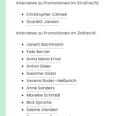
Interviews zu Promotionen im Strafrecht:
Christopher Czimek
Scarlett Jansen
Interviews zu Promotionen im Zivilrecht:
Janett Bachmann
Felix Berner
Anna Maria Ernst
Anton Geier
Susanne Gössl
Verena Roder-Hießerich
Anne Sanders
Mareike Schmidt
Rick Sprotte
Sabine Vianden