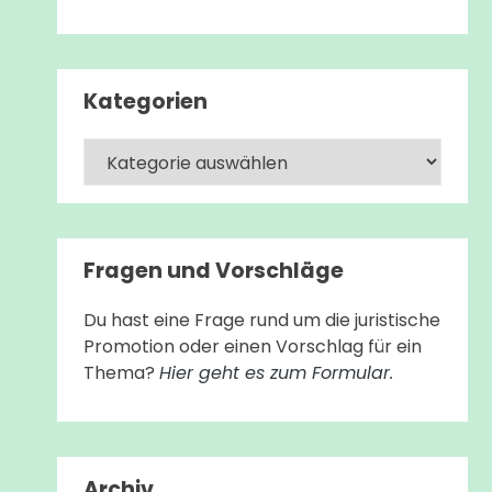
Kategorien
Kategorien
Fragen und Vorschläge
Du hast eine Frage rund um die juristische
Promotion oder einen Vorschlag für ein
Thema?
Hier geht es zum Formular.
Archiv