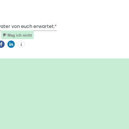
ater von euch erwartet.“
Mag ich nicht