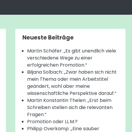
Neueste Beiträge
Martin Schäfer: „Es gibt unendlich viele
verschiedene Wege zu einer
erfolgreichen Promotion.“
Biljana Solbach: „Zwar haben sich nicht
mein Thema oder mein Arbeitstitel
geändert, wohl aber meine
wissenschaftliche Perspektive darauf.“
Martin Konstantin Thelen: „Erst beim
Schreiben stellen sich die relevanten
Fragen.“
Promotion oder LL.M.?
Philipp Overkamp: „Eine sauber