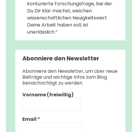
konturierte Forschungsfrage, bei der
Du Dir klar machst, welchen
wissenschaftlichen Neuigkeitswert
Deine Arbeit haben soll, ist
unerlässlich.“
Abonniere den Newsletter
Abonniere den Newsletter, um über neue
Beiträge und wichtige Infos zum Blog
benachrichtigt zu werden.
Vorname (freiwillig)
Email
*