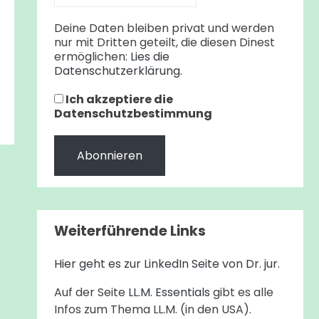
Deine Daten bleiben privat und werden
nur mit Dritten geteilt, die diesen Dinest
ermöglichen:
Lies die
Datenschutzerklärung.
Ich akzeptiere die
Datenschutzbestimmung
Weiterführende Links
Hier geht es zur LinkedIn Seite von Dr. jur
.
Auf der Seite
LL.M. Essentials
gibt es alle
Infos zum Thema LL.M. (in den USA).