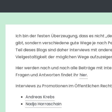
Ich bin der festen Überzeugung, dass es nicht „d
gibt, sondern verschiedene gute Wege je nach 
Teil dieses Blogs sind daher Interviews mit ande
Vielgestaltigkeit der möglichen Wege aufzuzeigen
Hier werden nach und nach alle Beiträge mit Inter
Fragen und Antworten findet ihr
hier.
Interviews zu Promotionen im Öffentlichen Recht
Andreas Krebs
Nadja Harraschain