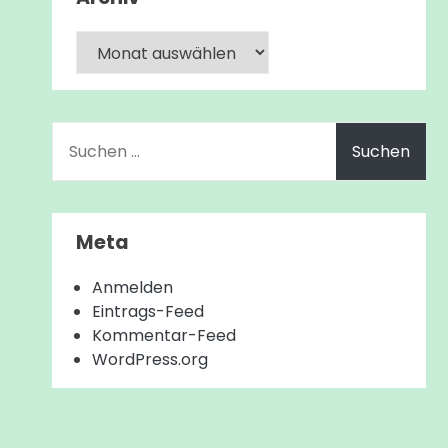
Archiv
Suchen
nach:
Meta
Anmelden
Eintrags-Feed
Kommentar-Feed
WordPress.org