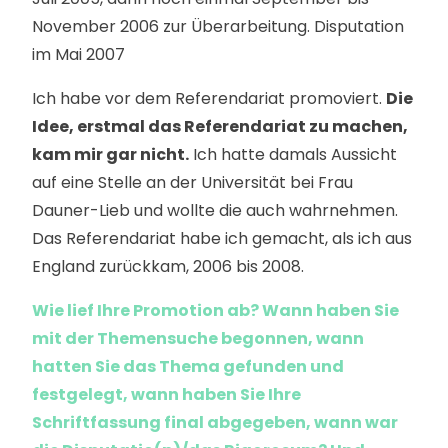
November 2006 zur Überarbeitung. Disputation
im Mai 2007
Ich habe vor dem Referendariat promoviert.
Die
Idee, erstmal das Referendariat zu machen,
kam mir gar nicht.
Ich hatte damals Aussicht
auf eine Stelle an der Universität bei Frau
Dauner-Lieb und wollte die auch wahrnehmen.
Das Referendariat habe ich gemacht, als ich aus
England zurückkam, 2006 bis 2008.
Wie lief Ihre Promotion ab? Wann haben Sie
mit der Themensuche begonnen, wann
hatten Sie das Thema gefunden und
festgelegt, wann haben Sie Ihre
Schriftfassung final abgegeben, wann war