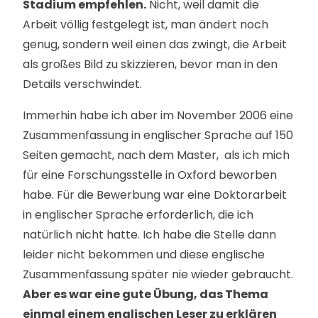
Stadium empfehlen.
Nicht, weil damit die
Arbeit völlig festgelegt ist, man ändert noch
genug, sondern weil einen das zwingt, die Arbeit
als großes Bild zu skizzieren, bevor man in den
Details verschwindet.
Immerhin habe ich aber im November 2006 eine
Zusammenfassung in englischer Sprache auf 150
Seiten gemacht, nach dem Master, als ich mich
für eine Forschungsstelle in Oxford beworben
habe. Für die Bewerbung war eine Doktorarbeit
in englischer Sprache erforderlich, die ich
natürlich nicht hatte. Ich habe die Stelle dann
leider nicht bekommen und diese englische
Zusammenfassung später nie wieder gebraucht.
Aber es war eine gute Übung, das Thema
einmal einem englischen Leser zu erklären