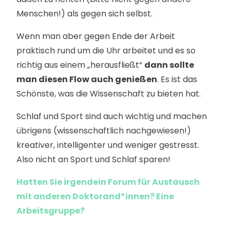
Menschen!) als gegen sich selbst.
Wenn man aber gegen Ende der Arbeit
praktisch rund um die Uhr arbeitet und es so
richtig aus einem „herausfließt“
dann sollte
man diesen Flow auch genießen
. Es ist das
Schönste, was die Wissenschaft zu bieten hat.
Schlaf und Sport sind auch wichtig und machen
übrigens (wissenschaftlich nachgewiesen!)
kreativer, intelligenter und weniger gestresst.
Also nicht an Sport und Schlaf sparen!
Hatten Sie irgendein Forum für Austausch
mit anderen Doktorand*innen? Eine
Arbeitsgruppe?