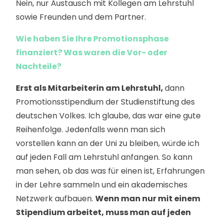
Nein, nur Austausch mit Kollegen am Lehrstuhl
sowie Freunden und dem Partner.
Wie haben Sie Ihre Promotionsphase
finanziert? Was waren die Vor- oder
Nachteile?
Erst als Mitarbeiterin am Lehrstuhl,
dann
Promotionsstipendium der Studienstiftung des
deutschen Volkes. Ich glaube, das war eine gute
Reihenfolge. Jedenfalls wenn man sich
vorstellen kann an der Uni zu bleiben, würde ich
auf jeden Fall am Lehrstuhl anfangen. So kann
man sehen, ob das was für einen ist, Erfahrungen
in der Lehre sammeln und ein akademisches
Netzwerk aufbauen.
Wenn man nur mit einem
Stipendium arbeitet, muss man auf jeden