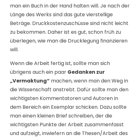
man ein Buch in der Hand halten will. Je nach der
Länge des Werks sind das gute vierstellige
Beträge. Druckkostenzuschüsse sind nicht leicht
zu bekommen. Daher ist es gut, schon früh zu
überlegen, wie man die Drucklegung finanzieren
will.
Wenn die Arbeit fertig ist, sollte man sich
übrigens auch ein paar
Gedanken zur
„Vermaktung“
machen, wenn man den Weg in
die Wissenschaft anstrebt. Dafür sollte man den
wichtigsten Kommentatoren und Autoren in
dem Bereich ein Exemplar schicken. Dazu sollte
man einen kleinen Brief schreiben, der die
wichtigsten Punkte der Arbeit zusammenfasst
und aufzeigt, inwiefern an die Thesen/Arbeit des