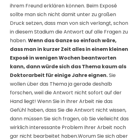
ihrem Freund erklären können. Beim Exposé
sollte man sich nicht damit unter zu großen
Druck setzen, dass man von sich verlangt, schon
in diesem Stadium die Antwort auf alle Fragen zu
haben.
Wenn das Ganze so einfach wäre,
dass man in kurzer Zeit alles in einem kleinen
Exposé in wenigen Wochen beantworten
kann, dann würde sich das Thema kaum als
Doktorarbeit für einige Jahre eignen.
Sie
wollen über das Thema ja gerade deshalb
forschen, weil die Antwort nicht sofort auf der
Hand liegt! Wenn Sie in Ihrer Arbeit nie das
Gefühl haben, dass Sie die Antwort nicht wissen,
dann müssen Sie sich fragen, ob Sie vielleicht das
wirklich interessante Problem Ihrer Arbeit noch
gar nicht bearbeitet haben.Worum Sie sich aber