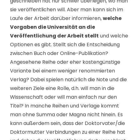
geschrieben hat nur schwer überlegen, wo man
sie veröffentlichen will. Aber man kann sich im
Laufe der Arbeit darüber informieren,
welche
Vorgaben die Universität an die
Veröffentlichung der Arbeit stellt
und welche
Optionen es gibt. Stellt sich die Entscheidung
zwischen Buch oder Online-Publikation?
Angesehene Reihe oder eher kostengünstige
Variante bei einem weniger renommierten
Verlag? Dabei spielen natürlich die Note und die
weiteren Ziele eine Rolle, d.h. will man in die
Wissenschaft oder will man einfach nur den
Titel? In manche Reihen und Verlage kommt
man ohne Summa oder Magna nicht hinein. Es
kann außerdem sein, dass der Doktorvater/die
Doktormutter Verbindungen zu einer Reihe hat