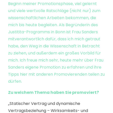
Beginn meiner Promotionsphase, viel gelernt
und viele wertvolle Ratschläge (nicht nur) zum
wissenschaftlichen Arbeiten bekommen, die
mich bis heute begleiten. Als Begründerin des
Justitita-Programms in Bonn ist Frau Sanders
mitverantwortlich dafür, dass ich mich getraut
habe, den Weg in die Wissenschaft in Betracht
zu ziehen, und außerdem ein großes Vorbild für
mich. Ich freue mich sehr, heute mehr über Frau
Sanders eigene Promotion zu erfahren und ihre
Tipps hier mit anderen Promovierenden teilen zu
dürfen.
Zu welchem Thema haben Sie promoviert?
„Statischer Vertrag und dynamische
Vertragsbeziehung – Wirksamkeits- und