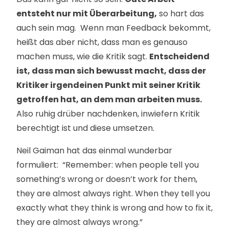
entsteht nur mit Überarbeitung,
so hart das
auch sein mag. Wenn man Feedback bekommt,
heißt das aber nicht, dass man es genauso
machen muss, wie die Kritik sagt.
Entscheidend
ist, dass man sich bewusst macht, dass der
Kritiker irgendeinen Punkt mit seiner Kritik
getroffen hat, an dem man arbeiten muss.
Also ruhig drüber nachdenken, inwiefern Kritik
berechtigt ist und diese umsetzen.
Neil Gaiman hat das einmal wunderbar
formuliert: “Remember: when people tell you
something’s wrong or doesn’t work for them,
they are almost always right. When they tell you
exactly what they think is wrong and how to fix it,
they are almost always wrong.”