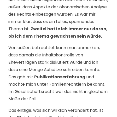
außer, dass Aspekte der ökonomischen Analyse
des Rechts einbezogen wurden. Es war mir
immer klar, dass es ein tolles, spannendes
Thema ist.
Zweifel hatte ich immer nur daran,
ob ich dem Thema gewachsen sein würde.
Von außen betrachtet kann man anmerken,
dass damals die Inhaltskontrolle von
Eheverträgen stark diskutiert wurde und ich
dazu eine Menge Aufsätze schreiben konnte.
Das gab mir
Publikationserfahrung
und
machte mich unter Familienrechtlern bekannt.
Im Gesellschaftsrecht war das nicht in gleichem
Maße der Fall.
Das einzige, was sich wirklich verändert hat, ist