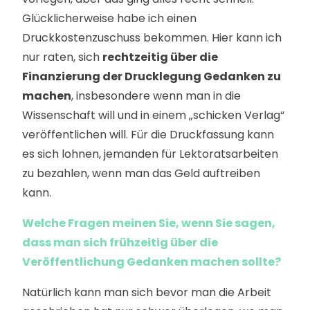
Glücklicherweise habe ich einen
Druckkostenzuschuss bekommen. Hier kann ich
nur raten, sich
rechtzeitig über die
Finanzierung der Drucklegung Gedanken zu
machen
, insbesondere wenn man in die
Wissenschaft will und in einem „schicken Verlag“
veröffentlichen will. Für die Druckfassung kann
es sich lohnen, jemanden für Lektoratsarbeiten
zu bezahlen, wenn man das Geld auftreiben
kann.
Welche Fragen meinen Sie, wenn Sie sagen,
dass man sich frühzeitig über die
Veröffentlichung Gedanken machen sollte?
Natürlich kann man sich bevor man die Arbeit