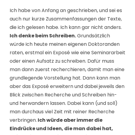
Ich habe von Anfang an geschrieben, und sei es
auch nur kurze Zusammenfassungen der Texte,
die ich gelesen habe. Ich kann gar nicht anders.
Ich denke beim Schreiben.
Grundsätzlich
würde ich heute meinen eigenen Doktoranden
raten, erstmal ein Exposé wie eine Seminararbeit
oder einen Aufsatz zu schreiben. Dafür muss
man dann zuerst recherchieren, damit man eine
grundlegende Vorstellung hat. Dann kann man
aber das Exposé erweitern und dabei jeweils den
Blick zwischen Recherche und Schreiben hin-
und herwandern lassen. Dabei kann (und soll)
man durchaus viel Zeit mit reiner Recherche
verbringen.
Ich würde aber immer die
Eindrücke und Ideen, die man dabei hat,