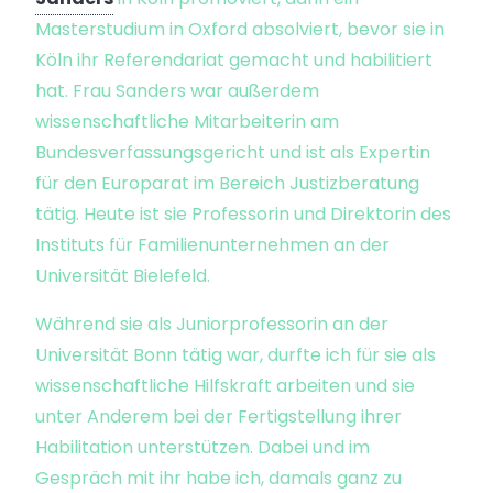
Masterstudium in Oxford absolviert, bevor sie in
Köln ihr Referendariat gemacht und habilitiert
hat. Frau Sanders war außerdem
wissenschaftliche Mitarbeiterin am
Bundesverfassungsgericht und ist als Expertin
für den Europarat im Bereich Justizberatung
tätig. Heute ist sie Professorin und Direktorin des
Instituts für Familienunternehmen an der
Universität Bielefeld.
Während sie als Juniorprofessorin an der
Universität Bonn tätig war, durfte ich für sie als
wissenschaftliche Hilfskraft arbeiten und sie
unter Anderem bei der Fertigstellung ihrer
Habilitation unterstützen. Dabei und im
Gespräch mit ihr habe ich, damals ganz zu