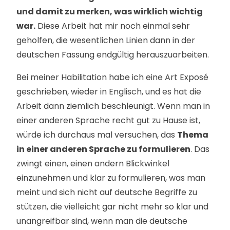
und damit zu merken, was wirklich wichtig
war.
Diese Arbeit hat mir noch einmal sehr
geholfen, die wesentlichen Linien dann in der
deutschen Fassung endgültig herauszuarbeiten.
Bei meiner Habilitation habe ich eine Art Exposé
geschrieben, wieder in Englisch, und es hat die
Arbeit dann ziemlich beschleunigt. Wenn man in
einer anderen Sprache recht gut zu Hause ist,
würde ich durchaus mal versuchen, das
Thema
in einer anderen Sprache zu formulieren
. Das
zwingt einen, einen andern Blickwinkel
einzunehmen und klar zu formulieren, was man
meint und sich nicht auf deutsche Begriffe zu
stützen, die vielleicht gar nicht mehr so klar und
unangreifbar sind, wenn man die deutsche