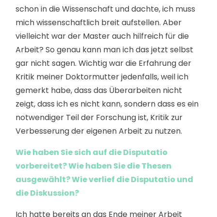
schon in die Wissenschaft und dachte, ich muss
mich wissenschaftlich breit aufstellen. Aber
vielleicht war der Master auch hilfreich für die
Arbeit? So genau kann man ich das jetzt selbst
gar nicht sagen. Wichtig war die Erfahrung der
Kritik meiner Doktormutter jedenfalls, weil ich
gemerkt habe, dass das Überarbeiten nicht
zeigt, dass ich es nicht kann, sondern dass es ein
notwendiger Teil der Forschung ist, Kritik zur
Verbesserung der eigenen Arbeit zu nutzen.
Wie haben Sie sich auf die Disputatio
vorbereitet? Wie haben Sie die Thesen
ausgewählt? Wie verlief die Disputatio und
die Diskussion?
Ich hatte bereits an das Ende meiner Arbeit