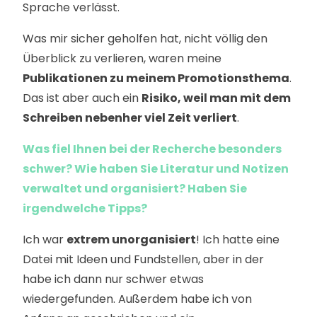
Sprache verlässt.
Was mir sicher geholfen hat, nicht völlig den
Überblick zu verlieren, waren meine
Publikationen zu meinem Promotionsthema
.
Das ist aber auch ein
Risiko, weil man mit dem
Schreiben nebenher viel Zeit verliert
.
Was fiel Ihnen bei der Recherche besonders
schwer? Wie haben Sie Literatur und Notizen
verwaltet und organisiert? Haben Sie
irgendwelche Tipps?
Ich war
extrem unorganisiert
! Ich hatte eine
Datei mit Ideen und Fundstellen, aber in der
habe ich dann nur schwer etwas
wiedergefunden. Außerdem habe ich von