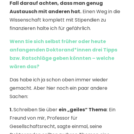
Fall darauf achten, dass man genug
Austausch mit anderen hat.
Einen Weg in die
Wissenschaft komplett mit Stipendien zu
finanzieren halte ich für gefährlich.
Wenn Sie sich selbst früher oder heute
anfangenden Doktorand*innen drei Tipps
bzw. Ratschläge geben könnten – welche
wären das?
Das habe ich ja schon oben immer wieder
gemacht. Aber hier noch ein paar andere
Sachen:
1.
Schreiben Sie über
ein „geiles“ Thema
: Ein
Freund von mir, Professor für
Gesellschaftsrecht, sagte einmal, seine