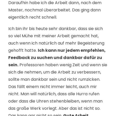
Daraufhin habe ich die Arbeit dann, nach dem
Master, nochmal überarbeitet. Das ging dann
eigentlich recht schnell.
Ich bin ihr bis heute sehr dankbar, dass sie sich
so viel Mühe mit meiner Arbeit gemacht hat,
auch wenn ich natürlich auf mehr Begeisterung
gehofft hatte.
Ich kann nur jedem empfehlen,
Feedback zu suchen und dankbar dafür zu
sein.
Professoren haben wenig Zeit und wenn sie
sich die nehmen, um die Arbeit zu verbessern,
sollte man dankbar sein und nicht rumzicken.
Das fällt einem nicht immer leicht, auch mir
nicht. Man will natürlich, dass alle Hurra rufen
oder dass die Uhren stehenbleiben, wenn man
das große Werk vorlegt. Aber das ist nicht so.
Das kann gar nicht so sein.
Gute Arbeit