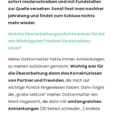
sofort niederschreiben und mit Fundstellen
zur Quelle versehen. Sonst liest man nachher
jahrelang und findet zum Schluss nichts
mehr wieder.
Welche Überarbeitungsschritte waren für Sie
am Wichtigsten? Hatten Sie Korrektur-
Leser?
Meine Doktormutter hatte immer Anmerkungen
zu meinen Aufsätzen gemacht.
Wichtig war für
die Überarbeitung dann das Korrekturlesen
von Partner und Freunden
, die mich auf
wichtige Punkte hingewiesen haben. Dann folgte
die „große Lektüre“ meiner Doktormutter am
Werk insgesamt, die dann mit
umfangreichen
Anmerkungen
(30 Seiten, schauder…) endete.