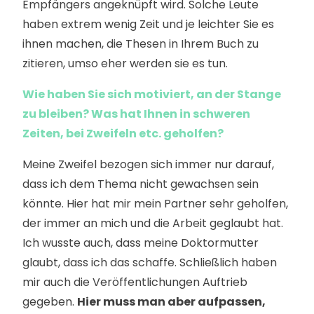
Empfängers angeknüpft wird. Solche Leute
haben extrem wenig Zeit und je leichter Sie es
ihnen machen, die Thesen in Ihrem Buch zu
zitieren, umso eher werden sie es tun.
Wie haben Sie sich motiviert, an der Stange
zu bleiben? Was hat Ihnen in schweren
Zeiten, bei Zweifeln etc. geholfen?
Meine Zweifel bezogen sich immer nur darauf,
dass ich dem Thema nicht gewachsen sein
könnte. Hier hat mir mein Partner sehr geholfen,
der immer an mich und die Arbeit geglaubt hat.
Ich wusste auch, dass meine Doktormutter
glaubt, dass ich das schaffe. Schließlich haben
mir auch die Veröffentlichungen Auftrieb
gegeben.
Hier muss man aber aufpassen,