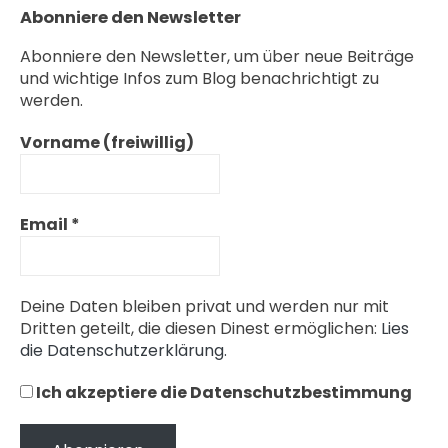
Abonniere den Newsletter
Abonniere den Newsletter, um über neue Beiträge
und wichtige Infos zum Blog benachrichtigt zu
werden.
Vorname (freiwillig)
Email
*
Deine Daten bleiben privat und werden nur mit
Dritten geteilt, die diesen Dinest ermöglichen:
Lies
die Datenschutzerklärung.
Ich akzeptiere die Datenschutzbestimmung