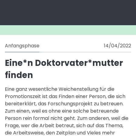
Anfangsphase
14/04/2022
Eine*n Doktorvater*mutter
finden
Eine ganz wesentliche Weichenstellung für die
Promotionszeit ist das Finden einer Person, die sich
bereiterklärt, das Forschungsprojekt zu betreuen.
Zum einen, weil es ohne eine solche betreuende
Person rein formal nicht geht. Zum anderen, weil die
Frage, wer die Arbeit betreut, sich auf das Thema,
die Arbeitsweise, den Zeitplan und Vieles mehr