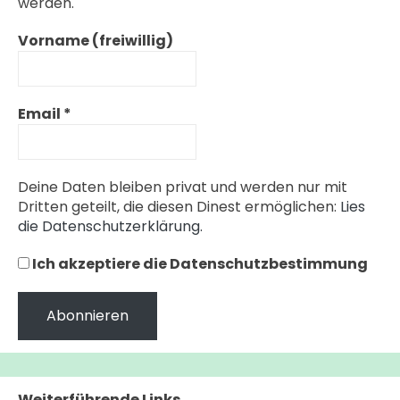
werden.
Vorname (freiwillig)
Email
*
Deine Daten bleiben privat und werden nur mit
Dritten geteilt, die diesen Dinest ermöglichen:
Lies
die Datenschutzerklärung.
Ich akzeptiere die Datenschutzbestimmung
Weiterführende Links