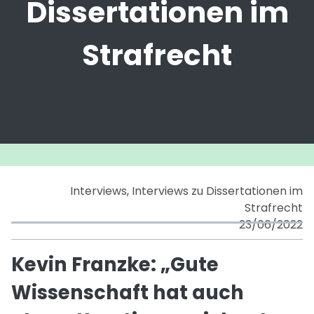
Dissertationen im
Strafrecht
Interviews
,
Interviews zu Dissertationen im
Strafrecht
23/06/2022
Kevin Franzke: „Gute
Wissenschaft hat auch