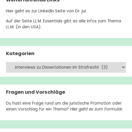
Hier geht es zur LinkedIn Seite von Dr. jur
.
Auf der Seite
LL.M. Essentials
gibt es alle Infos zum Thema
LL.M. (in den USA).
Kategorien
Kategorien
Fragen und Vorschläge
Du hast eine Frage rund um die juristische Promotion oder
einen Vorschlag für ein Thema?
Hier geht es zum Formular.