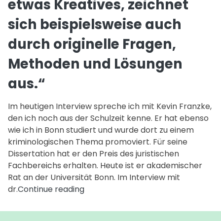
etwas Kreatives, zeichnet
sich beispielsweise auch
durch originelle Fragen,
Methoden und Lösungen
aus.“
Im heutigen Interview spreche ich mit Kevin Franzke,
den ich noch aus der Schulzeit kenne. Er hat ebenso
wie ich in Bonn studiert und wurde dort zu einem
kriminologischen Thema promoviert. Für seine
Dissertation hat er den Preis des juristischen
Fachbereichs erhalten. Heute ist er akademischer
Rat an der Universität Bonn. Im Interview mit
Kevin
dr.
Continue reading
Franzke:
„Gute