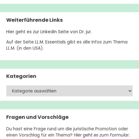
Weiterführende Links
Hier geht es zur LinkedIn Seite von Dr. jur
.
Auf der Seite
LL.M. Essentials
gibt es alle Infos zum Thema
LL.M. (in den USA).
Kategorien
Kategorien
Fragen und Vorschläge
Du hast eine Frage rund um die juristische Promotion oder
einen Vorschlag für ein Thema?
Hier geht es zum Formular.