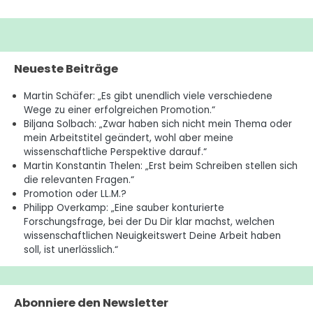
Neueste Beiträge
Martin Schäfer: „Es gibt unendlich viele verschiedene
Wege zu einer erfolgreichen Promotion.“
Biljana Solbach: „Zwar haben sich nicht mein Thema oder
mein Arbeitstitel geändert, wohl aber meine
wissenschaftliche Perspektive darauf.“
Martin Konstantin Thelen: „Erst beim Schreiben stellen sich
die relevanten Fragen.“
Promotion oder LL.M.?
Philipp Overkamp: „Eine sauber konturierte
Forschungsfrage, bei der Du Dir klar machst, welchen
wissenschaftlichen Neuigkeitswert Deine Arbeit haben
soll, ist unerlässlich.“
Abonniere den Newsletter