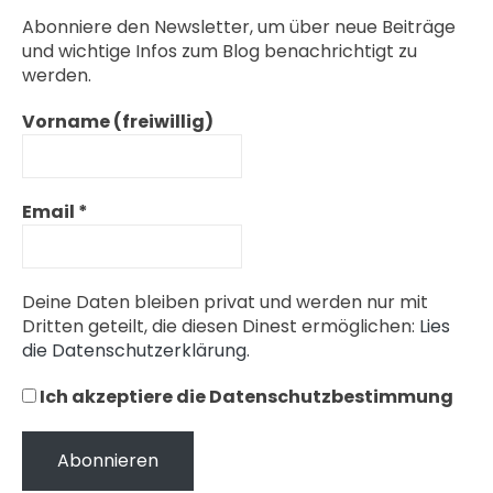
Abonniere den Newsletter, um über neue Beiträge
und wichtige Infos zum Blog benachrichtigt zu
werden.
Vorname (freiwillig)
Email
*
Deine Daten bleiben privat und werden nur mit
Dritten geteilt, die diesen Dinest ermöglichen:
Lies
die Datenschutzerklärung.
Ich akzeptiere die Datenschutzbestimmung