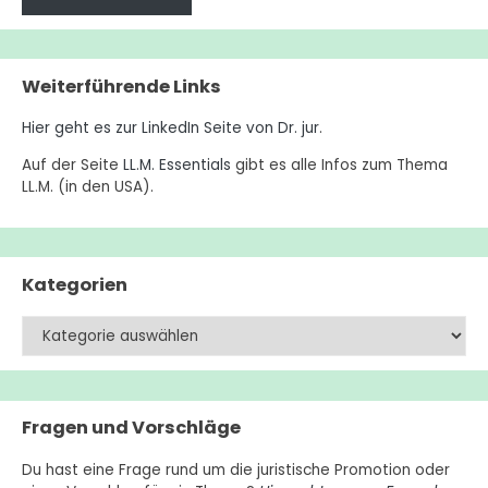
Weiterführende Links
Hier geht es zur LinkedIn Seite von Dr. jur
.
Auf der Seite
LL.M. Essentials
gibt es alle Infos zum Thema
LL.M. (in den USA).
Kategorien
Kategorien
Fragen und Vorschläge
Du hast eine Frage rund um die juristische Promotion oder