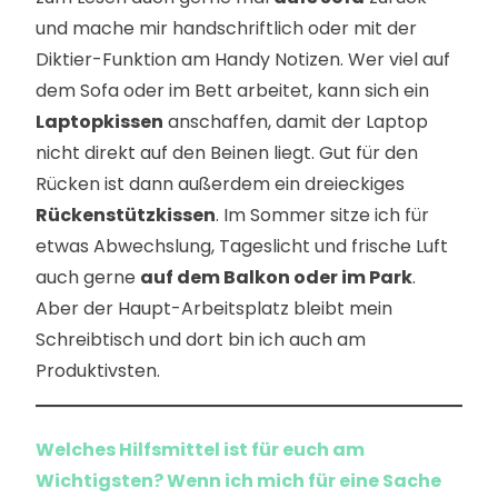
und mache mir handschriftlich oder mit der
Diktier-Funktion am Handy Notizen. Wer viel auf
dem Sofa oder im Bett arbeitet, kann sich ein
Laptopkissen
anschaffen, damit der Laptop
nicht direkt auf den Beinen liegt. Gut für den
Rücken ist dann außerdem ein dreieckiges
Rückenstützkissen
. Im Sommer sitze ich für
etwas Abwechslung, Tageslicht und frische Luft
auch gerne
auf dem Balkon oder im Park
.
Aber der Haupt-Arbeitsplatz bleibt mein
Schreibtisch und dort bin ich auch am
Produktivsten.
Welches Hilfsmittel ist für euch am
Wichtigsten? Wenn ich mich für eine Sache