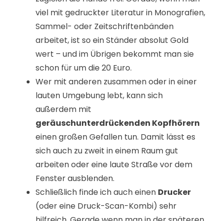
viel mit gedruckter Literatur in Monografien,
Sammel- oder Zeitschriftenbänden
arbeitet, ist so ein Ständer absolut Gold
wert – und im Übrigen bekommt man sie
schon für um die 20 Euro.
Wer mit anderen zusammen oder in einer
lauten Umgebung lebt, kann sich
außerdem mit
geräuschunterdrückenden Kopfhörern
einen großen Gefallen tun. Damit lässt es
sich auch zu zweit in einem Raum gut
arbeiten oder eine laute Straße vor dem
Fenster ausblenden.
Schließlich finde ich auch einen
Drucker
(oder eine Druck-Scan-Kombi) sehr
hilfreich. Gerade wenn man in der späteren