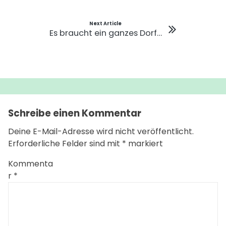
Next Article
Es braucht ein ganzes Dorf…
Schreibe einen Kommentar
Deine E-Mail-Adresse wird nicht veröffentlicht.
Erforderliche Felder sind mit
*
markiert
Kommenta
r
*