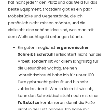
hat nicht jede*r den Platz und das Geld für das
beste Equipment, trotzdem gibt es ein paar
Möbelstücke und Gegenstände, die ich
persönlich nicht missen möchte, und die
vielleicht eine schöne Idee sind, was man mit
dem Weihnachtsgeld anfangen könnte.
Ein guter, möglichst
ergonomischer
Schreibtischstuhl
erleichtert nicht nur die
Arbeit, sondern ist vor allem langfristig für
die Gesundheit wichtig. Meinen
Schreibtischstuhl habe ich für unter 100
Euro gebraucht gekauft und bin sehr
zufrieden damit. Wer so klein ist wie ich,
kann den Schreibtischstuhl noch mit einer
Fußstütze
kombinieren, damit die Füße
nicht in der Luft hängen. Ich habe mir