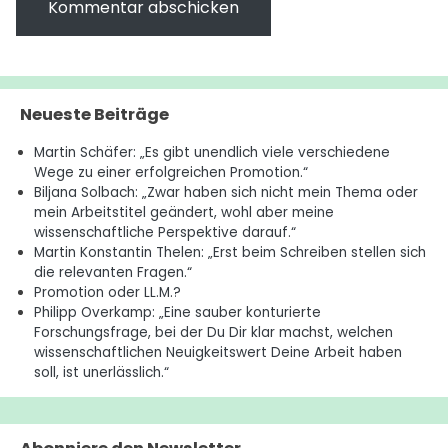
Neueste Beiträge
Martin Schäfer: „Es gibt unendlich viele verschiedene
Wege zu einer erfolgreichen Promotion.“
Biljana Solbach: „Zwar haben sich nicht mein Thema oder
mein Arbeitstitel geändert, wohl aber meine
wissenschaftliche Perspektive darauf.“
Martin Konstantin Thelen: „Erst beim Schreiben stellen sich
die relevanten Fragen.“
Promotion oder LL.M.?
Philipp Overkamp: „Eine sauber konturierte
Forschungsfrage, bei der Du Dir klar machst, welchen
wissenschaftlichen Neuigkeitswert Deine Arbeit haben
soll, ist unerlässlich.“