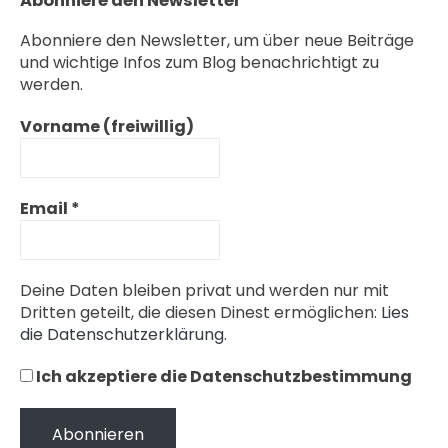
Abonniere den Newsletter
Abonniere den Newsletter, um über neue Beiträge
und wichtige Infos zum Blog benachrichtigt zu
werden.
Vorname (freiwillig)
Email
*
Deine Daten bleiben privat und werden nur mit
Dritten geteilt, die diesen Dinest ermöglichen:
Lies
die Datenschutzerklärung.
Ich akzeptiere die Datenschutzbestimmung