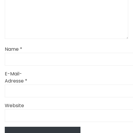
Name
*
E-Mail-
Adresse
*
Website