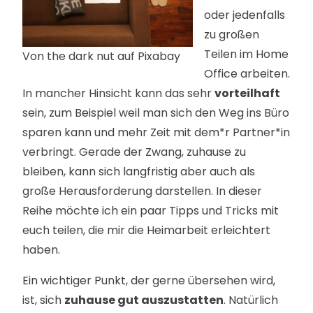
oder jedenfalls
zu großen
Teilen im Home
Von the dark nut auf Pixabay
Office arbeiten.
In mancher Hinsicht kann das sehr
vorteilhaft
sein, zum Beispiel weil man sich den Weg ins Büro
sparen kann und mehr Zeit mit dem*r Partner*in
verbringt. Gerade der Zwang, zuhause zu
bleiben, kann sich langfristig aber auch als
große Herausforderung darstellen. In dieser
Reihe möchte ich ein paar Tipps und Tricks mit
euch teilen, die mir die Heimarbeit erleichtert
haben.
Ein wichtiger Punkt, der gerne übersehen wird,
ist, sich
zuhause gut auszustatten
. Natürlich