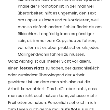
Phase der Promotion ist, in der man viel
überarbeitet, hilft es ungemein, den Text
am Papier zu lesen und zu korrigieren, weil
man so einfach andere Fehler findet als am
Bildschirm. Langfristig kann es günstiger
sein, als immer zum Copyshop zu fahren,
vor allem ist es aber praktischer, als jedes
Mal irgendwohin fahren zu müssen.
Ganz wichtig ist aus meiner Sicht vor allem,
einen
festen Platz
zu haben, der ausschließlich
oder zumindest überwiegend der Arbeit
gewidmet ist, an dem man sich also auf die
Arbeit konzentriert. Das heißt aber nicht, dass
man es nicht auch nutzen kann, zuhause mehr
Freiheiten zu haben. Persönlich ziehe ich mich
zum Lesen auch gerne mal
aufs Sofa
zurück