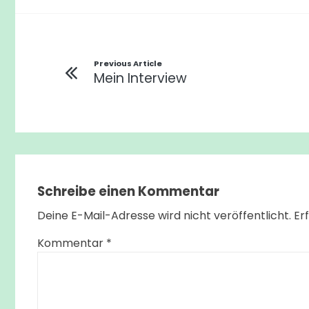
Beitragsnavigation
Previous Article
Mein Interview
Schreibe einen Kommentar
Deine E-Mail-Adresse wird nicht veröffentlicht.
Er
Kommentar
*