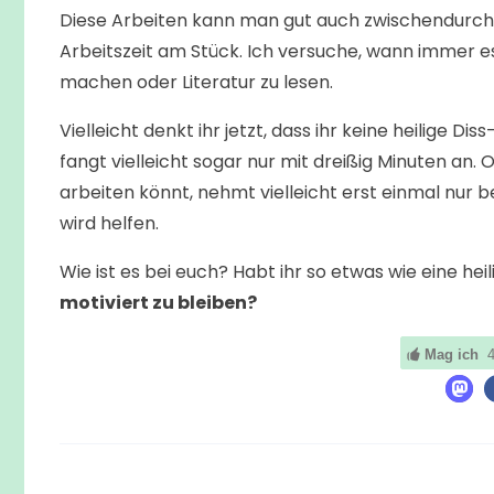
Diese Arbeiten kann man gut auch zwischendurch
Arbeitszeit am Stück. Ich versuche, wann immer es 
machen oder Literatur zu lesen.
Vielleicht denkt ihr jetzt, dass ihr keine heilige 
fangt vielleicht sogar nur mit dreißig Minuten an. 
arbeiten könnt, nehmt vielleicht erst einmal nur
wird helfen.
Wie ist es bei euch? Habt ihr so etwas wie eine he
motiviert zu bleiben?
Mag ich