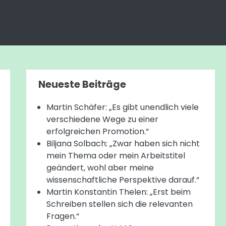
Neueste Beiträge
Martin Schäfer: „Es gibt unendlich viele
verschiedene Wege zu einer
erfolgreichen Promotion.“
Biljana Solbach: „Zwar haben sich nicht
mein Thema oder mein Arbeitstitel
geändert, wohl aber meine
wissenschaftliche Perspektive darauf.“
Martin Konstantin Thelen: „Erst beim
Schreiben stellen sich die relevanten
Fragen.“