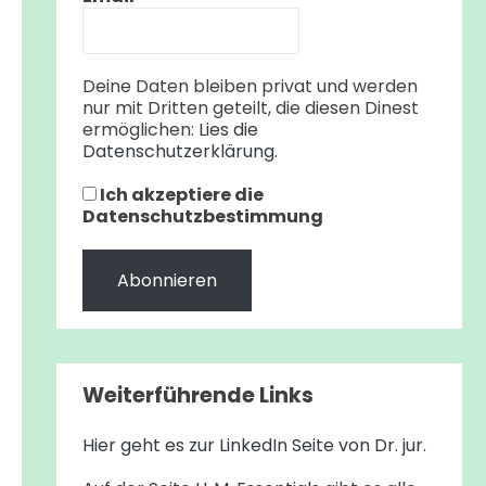
Deine Daten bleiben privat und werden
nur mit Dritten geteilt, die diesen Dinest
ermöglichen:
Lies die
Datenschutzerklärung.
Ich akzeptiere die
Datenschutzbestimmung
Weiterführende Links
Hier geht es zur LinkedIn Seite von Dr. jur
.