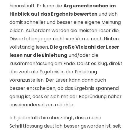
hinausläuft. Er kann die
Argumente schon im
Hinblick auf das Ergebnis bewerten
und sich
damit schneller und besser eine eigene Meinung
bilden. Außerdem werden die meisten Leser die
Dissertation ja gar nicht von Vorne nach Hinten
vollständig lesen.
Die große Vielzahl der Leser
lesen nur die Einleitung
und/oder die
Zusammenfassung am Ende. Da ist es klug, direkt
das zentrale Ergebnis in der Einleitung
voranzustellen. Der Leser kann dann auch
besser entscheiden, ob das Ergebnis spannend
genug ist, dass er sich mit der Begründung näher
auseinandersetzen möchte.
Ich jedenfalls bin überzeugt, dass meine
Schriftfassung deutlich besser geworden ist, seit