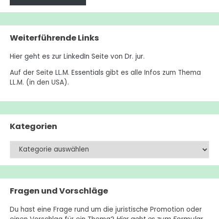
Weiterführende Links
Hier geht es zur LinkedIn Seite von Dr. jur
.
Auf der Seite
LL.M. Essentials
gibt es alle Infos zum Thema
LL.M. (in den USA).
Kategorien
Kategorien
Fragen und Vorschläge
Du hast eine Frage rund um die juristische Promotion oder