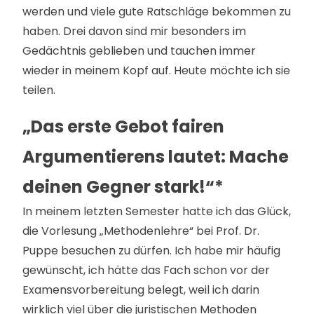
werden und viele gute Ratschläge bekommen zu
haben. Drei davon sind mir besonders im
Gedächtnis geblieben und tauchen immer
wieder in meinem Kopf auf. Heute möchte ich sie
teilen.
„Das erste Gebot fairen
Argumentierens lautet: Mache
deinen Gegner stark!“*
In meinem letzten Semester hatte ich das Glück,
die Vorlesung „Methodenlehre“ bei Prof. Dr.
Puppe besuchen zu dürfen. Ich habe mir häufig
gewünscht, ich hätte das Fach schon vor der
Examensvorbereitung belegt, weil ich darin
wirklich viel über die juristischen Methoden