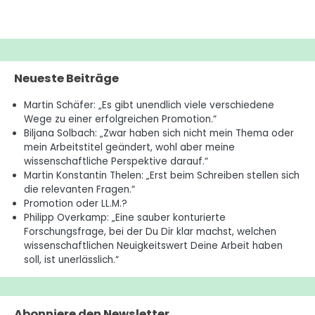
Neueste Beiträge
Martin Schäfer: „Es gibt unendlich viele verschiedene
Wege zu einer erfolgreichen Promotion.“
Biljana Solbach: „Zwar haben sich nicht mein Thema oder
mein Arbeitstitel geändert, wohl aber meine
wissenschaftliche Perspektive darauf.“
Martin Konstantin Thelen: „Erst beim Schreiben stellen sich
die relevanten Fragen.“
Promotion oder LL.M.?
Philipp Overkamp: „Eine sauber konturierte
Forschungsfrage, bei der Du Dir klar machst, welchen
wissenschaftlichen Neuigkeitswert Deine Arbeit haben
soll, ist unerlässlich.“
Abonniere den Newsletter