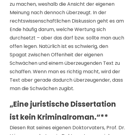
zu machen, weshalb die Ansicht der eigenen
Meinung nach dennoch überzeugt. In der
rechtswissenschaftlichen Diskussion geht es am
Ende häufig darum, welche Wertung sich
durchsetzt – aber das darf bzw. sollte man auch
offen legen. Natürlich ist es schwierig, den
Spagat zwischen Offenheit der eigenen
Schwächen und einem überzeugenden Text zu
schaffen. Wenn man es richtig macht, wird der
Text aber gerade dadurch überzeugender, dass
man die Schwächen zugibt.
„Eine juristische Dissertation
ist kein Kriminalroman.“**
Diesen Rat seines eigenen Doktorvaters, Prof. Dr.