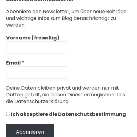
Abonniere den Newsletter, um über neue Beiträge
und wichtige Infos zum Blog benachrichtigt zu
werden.
Vorname (freiwillig)
Email
*
Deine Daten bleiben privat und werden nur mit
Dritten geteilt, die diesen Dinest ermöglichen:
Lies
die Datenschutzerklärung.
Ich akzeptiere die Datenschutzbestimmung