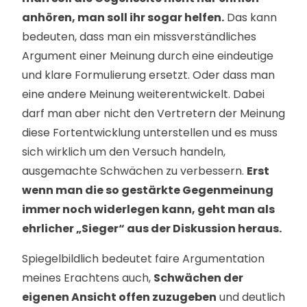
anhören, man soll ihr sogar helfen.
Das kann
bedeuten, dass man ein missverständliches
Argument einer Meinung durch eine eindeutige
und klare Formulierung ersetzt. Oder dass man
eine andere Meinung weiterentwickelt. Dabei
darf man aber nicht den Vertretern der Meinung
diese Fortentwicklung unterstellen und es muss
sich wirklich um den Versuch handeln,
ausgemachte Schwächen zu verbessern.
Erst
wenn man die so gestärkte Gegenmeinung
immer noch widerlegen kann, geht man als
ehrlicher „Sieger“ aus der Diskussion heraus.
Spiegelbildlich bedeutet faire Argumentation
meines Erachtens auch,
Schwächen der
eigenen Ansicht offen zuzugeben
und deutlich