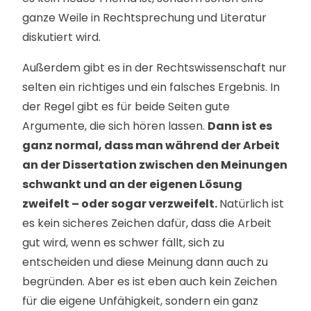
ganze Weile in Rechtsprechung und Literatur
diskutiert wird.
Außerdem gibt es in der Rechtswissenschaft nur
selten ein richtiges und ein falsches Ergebnis. In
der Regel gibt es für beide Seiten gute
Argumente, die sich hören lassen.
Dann ist es
ganz normal, dass man während der Arbeit
an der Dissertation zwischen den Meinungen
schwankt und an der eigenen Lösung
zweifelt – oder sogar verzweifelt.
Natürlich ist
es kein sicheres Zeichen dafür, dass die Arbeit
gut wird, wenn es schwer fällt, sich zu
entscheiden und diese Meinung dann auch zu
begründen. Aber es ist eben auch kein Zeichen
für die eigene Unfähigkeit, sondern ein ganz