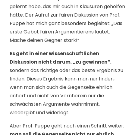
gelernt habe, das mir auch in Klausuren geholfen
hätte. Der Aufruf zur fairen Diskussion von Prof.
Puppe hat mich ganz besonders begleitet: „Das
erste Gebot fairen Argumentierens lautet:
Mache deinen Gegner stark!“
Es geht in einer wissenschaftlichen
Diskussion nicht darum, „zu gewinnen“,
sondern das richtige oder das beste Ergebnis zu
finden. Dieses Ergebnis kann man nur finden,
wenn man sich auch die Gegenseite ehrlich
anhört und nicht von Vornherein nur die
schwächsten Argumente wahrnimmt,
wiedergibt und widerlegt.
Aber Prof. Puppe geht noch einen Schritt weiter:
man soll die Gegenseite nicht nur ehrlich