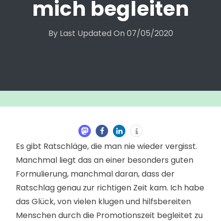
mich begleiten
By
Last Updated On
07/05/2020
Es gibt Ratschläge, die man nie wieder vergisst.
Manchmal liegt das an einer besonders guten
Formulierung, manchmal daran, dass der
Ratschlag genau zur richtigen Zeit kam. Ich habe
das Glück, von vielen klugen und hilfsbereiten
Menschen durch die Promotionszeit begleitet zu