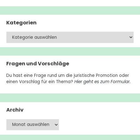
Kategorien
Kategorien
Fragen und Vorschläge
Du hast eine Frage rund um die juristische Promotion oder
einen Vorschlag für ein Thema?
Hier geht es zum Formular.
Archiv
Archiv