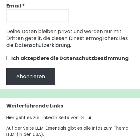
Email
*
Deine Daten bleiben privat und werden nur mit
Dritten geteilt, die diesen Dinest ermöglichen:
Lies
die Datenschutzerklärung.
Ich akzeptiere die Datenschutzbestimmung
Weiterführende Links
Hier geht es zur LinkedIn Seite von Dr. jur
.
Auf der Seite
LL.M. Essentials
gibt es alle Infos zum Thema
LL.M. (in den USA).